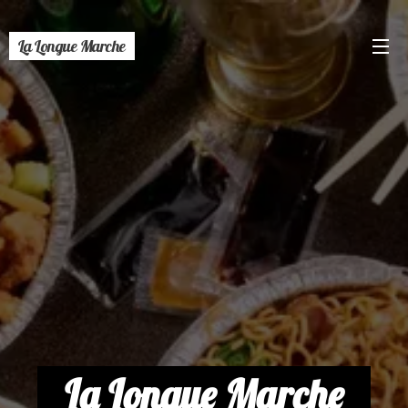
La Longue Marche
La Longue Marche